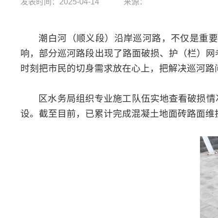
发表时间：2025-04-14
来源：
潮白河（顺义段）沿岸巡河路，不仅是重要
响，部分巡河路段出现了路面破损、护（栏）网
时刻把市民的切身需求放在心上，把解决巡河路
区水务局组织专业施工队伍实地查看破损情
设。截至目前，已累计完成混凝土地面砖路面维护9