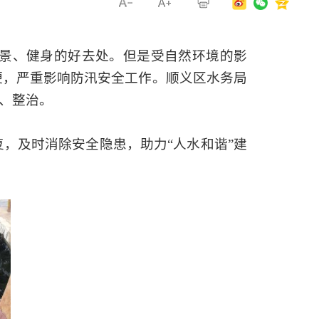
景、健身的好去处。但是受自然环境的影
便，严重影响防汛安全工作。顺义区水务局
复、整治。
，及时消除安全隐患，助力“人水和谐”建