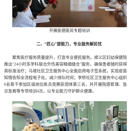
开展医德医风专题培训
二、“匠心”提能力，专业服务解民忧
聚焦医疗服务质量提升，打造专业便民服务。顺义区妇幼保健院
推出“24小时多学科联合外伤美容精细缝合”服务，确保患者随时获得
高标准治疗；马坡社区卫生服务中心全面启用电子签系统，实现疫苗
知情告知全流程电子化，减少排队时间；李桥社区卫生服务中心组织
6名骨干参加区级岗位练兵竞赛获团体第三名，并开展院感管理、急
诊急救等专项培训4次，以专业能力守护群众健康。