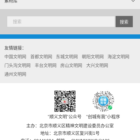
素材库
友情链接：
中国文明网
首都文明网
东城文明网
朝阳文明网
海淀文明网
门头沟文明网
丰台文明网
房山文明网
大兴文明网
通州文明网
“顺义文明”公众号
“创城有我”小程序
主办：北京市顺义区精神文明建设委员办公室
地址：北京市顺义区复兴街1号