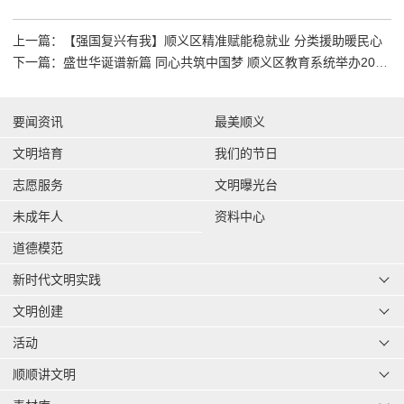
上一篇：【强国复兴有我】顺义区精准赋能稳就业 分类援助暖民心
下一篇：盛世华诞谱新篇 同心共筑中国梦 顺义区教育系统举办2025年国庆日主题活动
要闻资讯
最美顺义
文明培育
我们的节日
志愿服务
文明曝光台
未成年人
资料中心
道德模范
新时代文明实践
文明创建
活动
顺顺讲文明