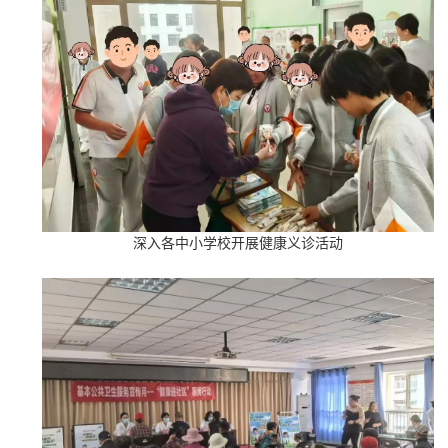
深入各中小学校开展健康义诊活动