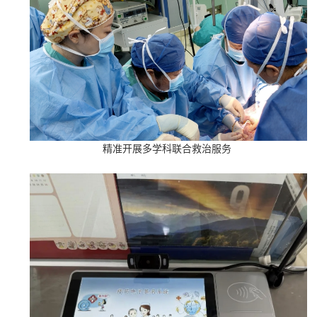
精准开展多学科联合救治服务