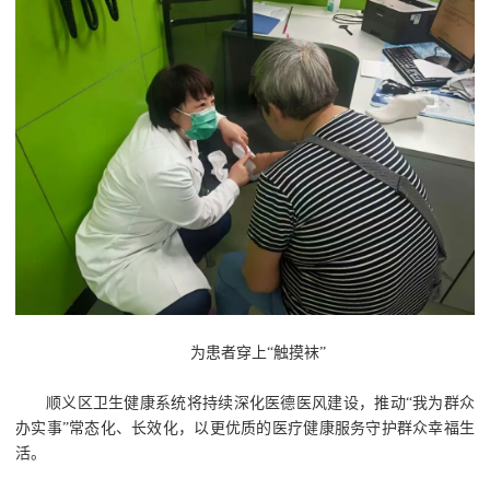
为患者穿上“触摸袜”
顺义区卫生健康系统将持续深化医德医风建设，推动“我为群众
办实事”常态化、长效化，以更优质的医疗健康服务守护群众幸福生
活。