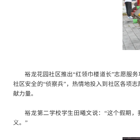
裕龙花园社区推出“红领巾楼道长”志愿服务
社区安全的“侦察兵”，热情地投入到社区各项
献力量。
裕龙第二学校学生田曦文说：“这个假期，
义。”