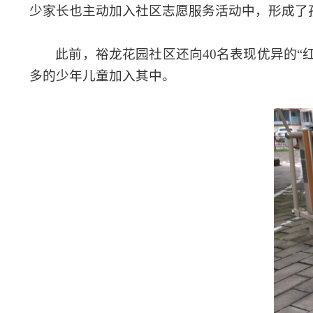
少家长也主动加入社区志愿服务活动中，形成了
此前，裕龙花园社区还向40名表现优异的“
多的少年儿童加入其中。