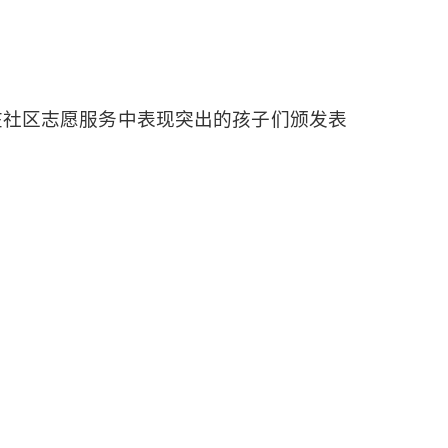
在社区志愿服务中表现突出的孩子们颁发表