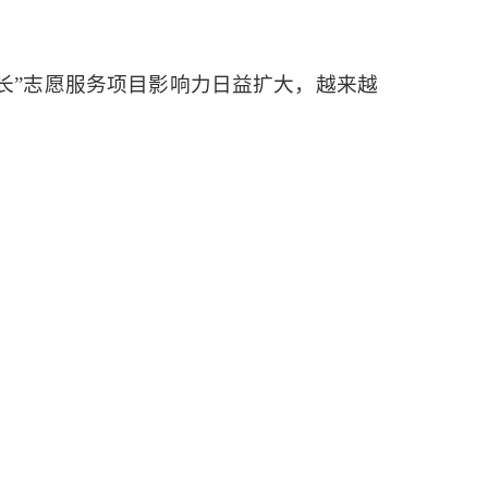
道长”志愿服务项目影响力日益扩大，越来越