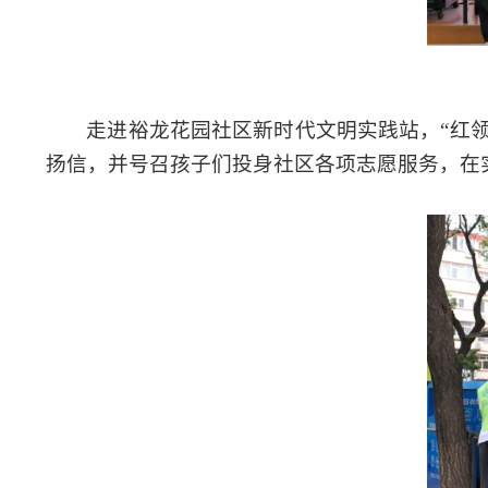
走进裕龙花园社区新时代文明实践站，“红
扬信，并号召孩子们投身社区各项志愿服务，在