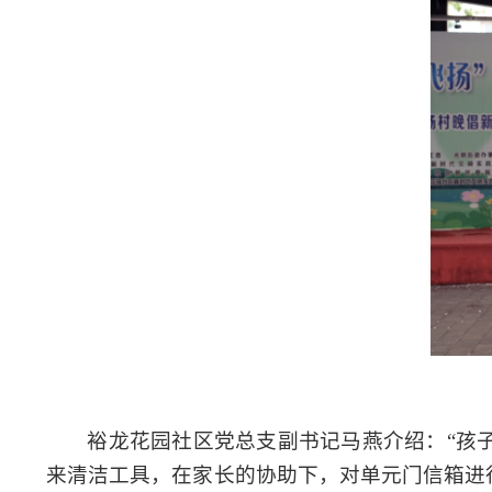
裕龙花园社区党总支副书记马燕介绍：“孩
来清洁工具，在家长的协助下，对单元门信箱进