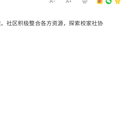
识。社区积极整合各方资源，探索校家社协