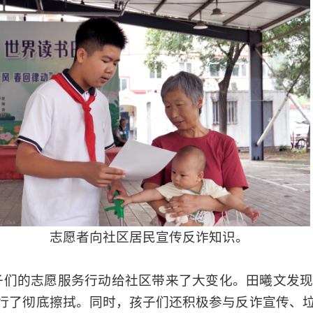
志愿者向社区居民宣传反诈知识。
子们的志愿服务行动给社区带来了大变化。田曦文发
行了彻底擦拭。同时，孩子们还积极参与反诈宣传、