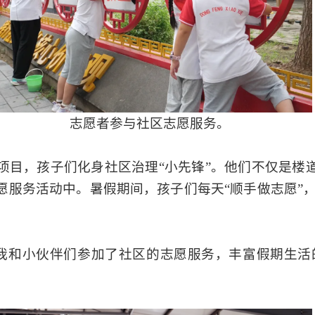
志愿者参与社区志愿服务。
项目，孩子们化身社区治理“小先锋”。他们不仅是楼道
志愿服务活动中。暑假期间，孩子们每天“顺手做志愿”
我和小伙伴们参加了社区的志愿服务，丰富假期生活