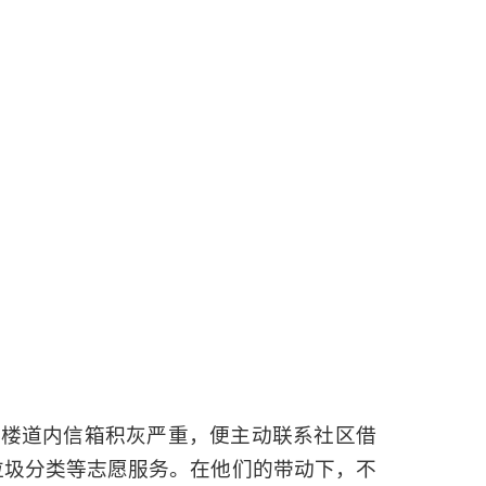
现楼道内信箱积灰严重，便主动联系社区借
垃圾分类等志愿服务。在他们的带动下，不