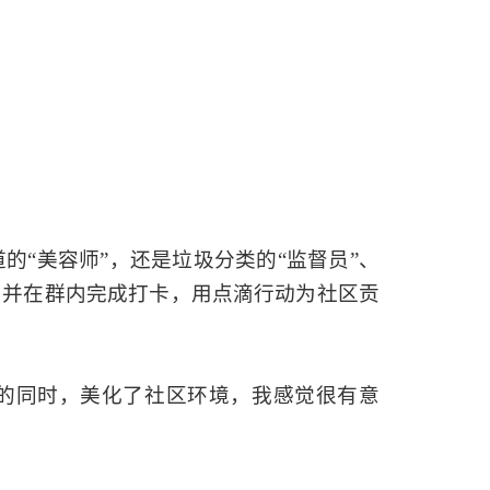
的“美容师”，还是垃圾分类的“监督员”、
，并在群内完成打卡，用点滴行动为社区贡
的同时，美化了社区环境，我感觉很有意