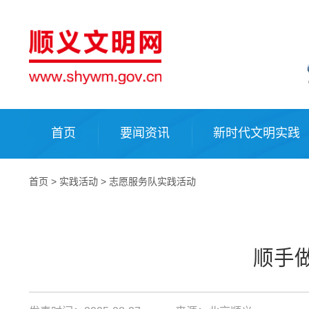
首页
要闻资讯
新时代文明实践
首页
>
实践活动
>
志愿服务队实践活动
顺手做