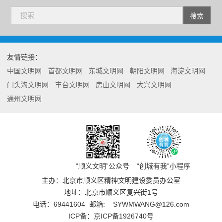
友情链接：
中国文明网
首都文明网
东城文明网
朝阳文明网
海淀文明网
门头沟文明网
丰台文明网
房山文明网
大兴文明网
通州文明网
“顺义文明”公众号
“创城有我”小程序
主办：北京市顺义区精神文明建设委员办公室
地址：北京市顺义区复兴街1号
电话：
69441604
邮箱:
SYWMWANG@126.com
ICP备：京ICP备1926740号