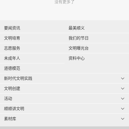
没有更多了
要闻资讯
最美顺义
文明培育
我们的节日
志愿服务
文明曝光台
未成年人
资料中心
道德模范
新时代文明实践
文明创建
活动
顺顺讲文明
素材库