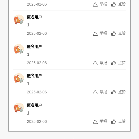
2025-02-06
举报
点赞
匿名用户
1
2025-02-06
举报
点赞
匿名用户
1
2025-02-06
举报
点赞
匿名用户
1
2025-02-06
举报
点赞
匿名用户
1
2025-02-06
举报
点赞