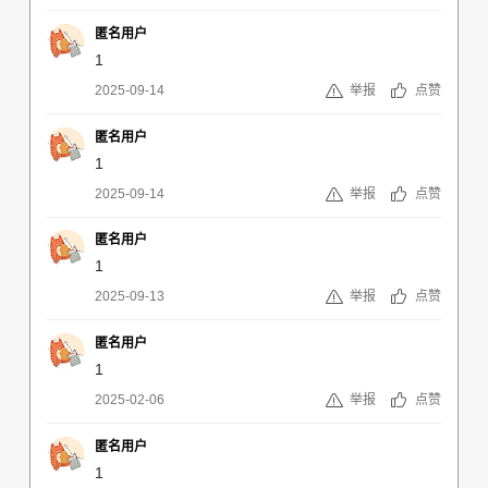
匿名用户
1
2025-09-14
举报
点赞
匿名用户
1
2025-09-14
举报
点赞
匿名用户
1
2025-09-13
举报
点赞
匿名用户
1
2025-02-06
举报
点赞
匿名用户
1