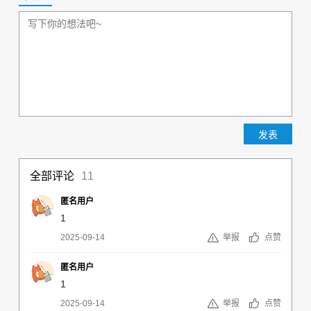
全部评论
11
匿名用户
1
2025-09-14
举报
点赞
匿名用户
1
2025-09-14
举报
点赞