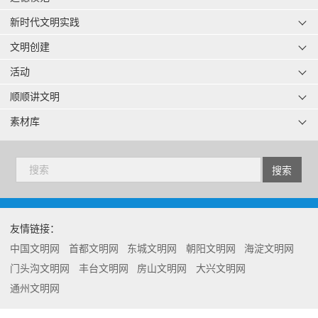
新时代文明实践
文明创建
活动
顺顺讲文明
素材库
友情链接：
中国文明网
首都文明网
东城文明网
朝阳文明网
海淀文明网
门头沟文明网
丰台文明网
房山文明网
大兴文明网
通州文明网