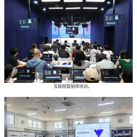
互联网营销师培训。