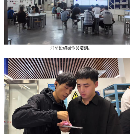
消防设施操作员培训。