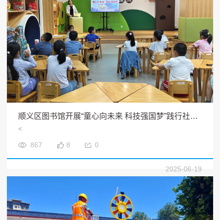
顺义区图书馆开展“童心向未来 科技强国梦”践行社会主义核心价值观主题宣教活动
<
867
8
0
2025-06-19