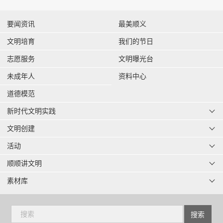
要闻资讯
最美顺义
文明培育
我们的节日
志愿服务
文明曝光台
未成年人
资料中心
道德模范
新时代文明实践
文明创建
活动
顺顺讲文明
素材库