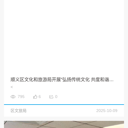
顺义区文化和旅游局开展“弘扬传统文化 共度和谐中秋”践行社会主义核心价值观主题宣教活动
<
795
6
0
区文旅局
2025-10-09