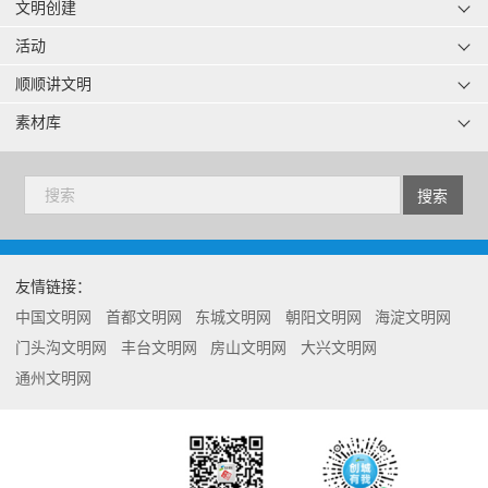
文明创建
活动
顺顺讲文明
素材库
友情链接：
中国文明网
首都文明网
东城文明网
朝阳文明网
海淀文明网
门头沟文明网
丰台文明网
房山文明网
大兴文明网
通州文明网