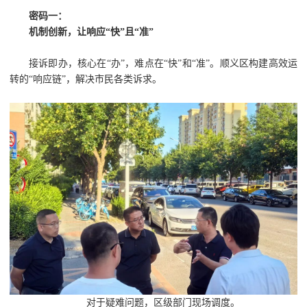
密码一：
机制创新，让响应“快”且“准”
接诉即办，核心在“办”，难点在“快”和“准”。顺义区构建高效运
转的“响应链”，解决市民各类诉求。
对于疑难问题，区级部门现场调度。