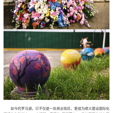
如今的罗马湖，已不仅是一处商业街区，更成为顺义建设国际化