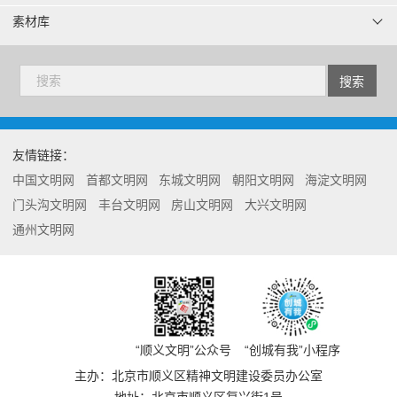
素材库
友情链接：
中国文明网
首都文明网
东城文明网
朝阳文明网
海淀文明网
门头沟文明网
丰台文明网
房山文明网
大兴文明网
通州文明网
“顺义文明”公众号
“创城有我”小程序
主办：北京市顺义区精神文明建设委员办公室
地址：北京市顺义区复兴街1号