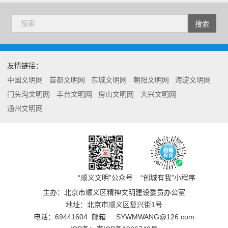
友情链接：
中国文明网
首都文明网
东城文明网
朝阳文明网
海淀文明网
门头沟文明网
丰台文明网
房山文明网
大兴文明网
通州文明网
“顺义文明”公众号
“创城有我”小程序
主办：北京市顺义区精神文明建设委员办公室
地址：北京市顺义区复兴街1号
电话：
69441604
邮箱:
SYWMWANG@126.com