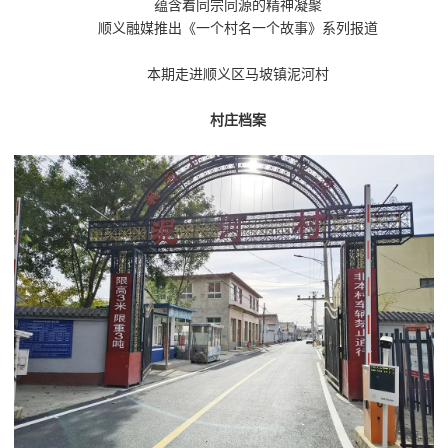
蕴含着同宗同源的精神凝聚
顺义融媒推出《一个村名一个故事》系列报道
本期走进顺义区马坡镇泥河村
村庄档案