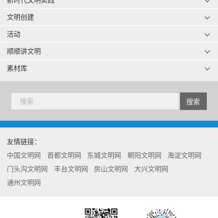
新时代文明实践
文明创建
活动
顺顺讲文明
素材库
友情链接：
中国文明网
首都文明网
东城文明网
朝阳文明网
海淀文明网
门头沟文明网
丰台文明网
房山文明网
大兴文明网
通州文明网