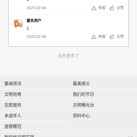
2025-02-06
举报
点赞
匿名用户
1
2025-02-06
举报
点赞
没有更多了
要闻资讯
最美顺义
文明培育
我们的节日
志愿服务
文明曝光台
未成年人
资料中心
道德模范