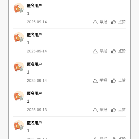
匿名用户
1
2025-09-14
举报
点赞
匿名用户
1
2025-09-14
举报
点赞
匿名用户
1
2025-09-14
举报
点赞
匿名用户
1
2025-09-13
举报
点赞
匿名用户
1