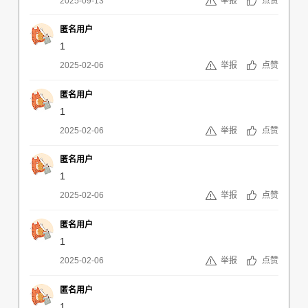
2025-09-13
举报
点赞
匿名用户
1
2025-02-06
举报
点赞
匿名用户
1
2025-02-06
举报
点赞
匿名用户
1
2025-02-06
举报
点赞
匿名用户
1
2025-02-06
举报
点赞
匿名用户
1