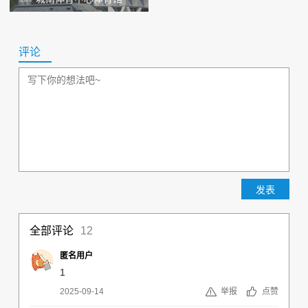
评论
全部评论
12
匿名用户
1
2025-09-14
举报
点赞