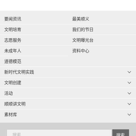
要闻资讯
最美顺义
文明培育
我们的节日
志愿服务
文明曝光台
未成年人
资料中心
道德模范
新时代文明实践
文明创建
活动
顺顺讲文明
素材库