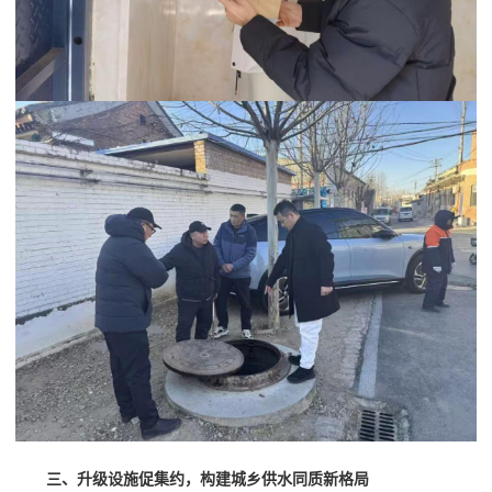
三、升级设施促集约，构建城乡供水同质新格局