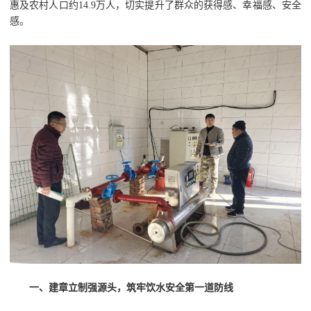
惠及农村人口约14.9万人，切实提升了群众的获得感、幸福感、安全
感。
一、建章立制强源头，筑牢饮水安全第一道防线