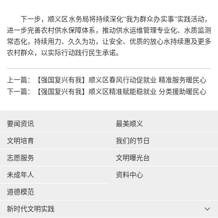
下一步，顺义区水务局将持续深化“我为群众办实事”实践活动，
进一步完善农村供水保障体系，推动供水运维管理专业化、水质监测
常态化，持续用力、久久为功，让安全、优质的放心水持续惠及更多
农村群众，以实际行动践行民生承诺。
上一篇：【强国复兴有我】顺义区春风行动促就业 精准服务暖民心
下一篇：【强国复兴有我】顺义区精准赋能稳就业 分类援助暖民心
要闻资讯
最美顺义
文明培育
我们的节日
志愿服务
文明曝光台
未成年人
资料中心
道德模范
新时代文明实践