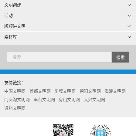
文明创建
活动
顺顺讲文明
素材库
友情链接：
中国文明网
首都文明网
东城文明网
朝阳文明网
海淀文明网
门头沟文明网
丰台文明网
房山文明网
大兴文明网
通州文明网