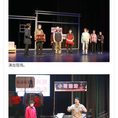
演出现场。