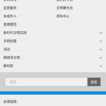
志愿服务
文明曝光台
未成年人
资料中心
道德模范
新时代文明实践
文明创建
活动
顺顺讲文明
素材库
友情链接：