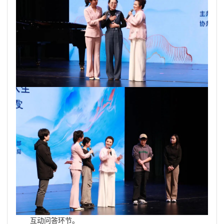
互动问答环节。