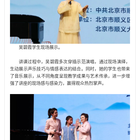
吴碧霞学生现场展示。
讲课过程中，吴碧霞多次穿插示范演唱，通过现场演绎，
生动展示声乐技巧与情感表达的结合。同时，她的学生也带来
了音乐展示，从不同角度呈现教学成果与艺术传承，进一步增
强了讲座的现场感与感染力，赢得观众热烈掌声。