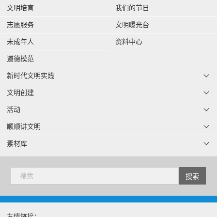
文明培育
我们的节日
志愿服务
文明曝光台
未成年人
资料中心
道德模范
新时代文明实践
文明创建
活动
顺顺讲文明
素材库
友情链接：