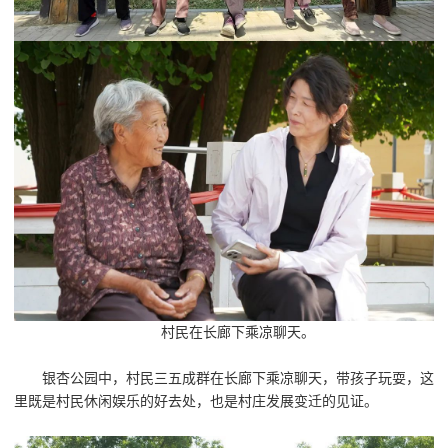
村民在长廊下乘凉聊天。
银杏公园中，村民三五成群在长廊下乘凉聊天，带孩子玩耍，这
里既是村民休闲娱乐的好去处，也是村庄发展变迁的见证。