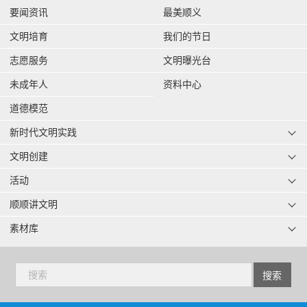
要闻资讯
最美顺义
文明培育
我们的节日
志愿服务
文明曝光台
未成年人
资料中心
道德模范
新时代文明实践
文明创建
活动
顺顺讲文明
素材库